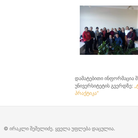
დამატებითი ინფორმაცია 
უნივერსიტეტის გვერდზე:
„
პრაქტიკა“
© ირაკლი შეშელიძე. ყველა უფლება დაცულია.