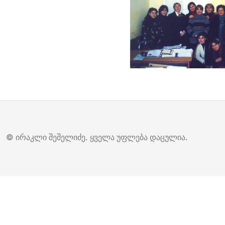
© ირაკლი შეშელიძე. ყველა უფლება დაცულია.