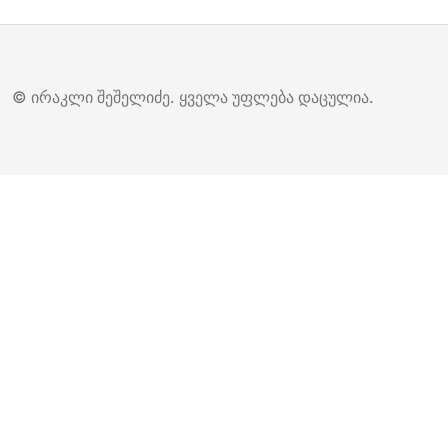
© ირაკლი შეშელიძე. ყველა უფლება დაცულია.